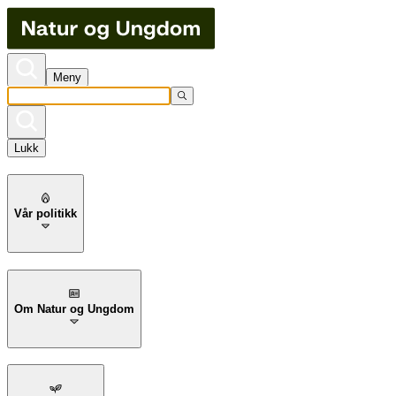
Meny
Lukk
Vår politikk
Om Natur og Ungdom