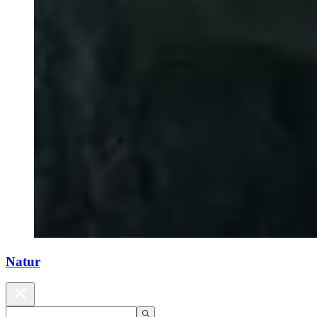
Natur