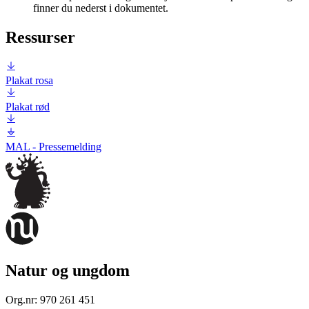
finner du nederst i dokumentet.
Ressurser
Plakat rosa
Plakat rød
MAL - Pressemelding
Natur og ungdom
Org.nr:
970 261 451