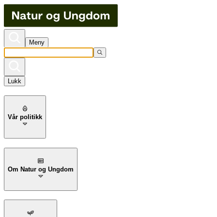
Meny
Lukk
Vår politikk
Om Natur og Ungdom