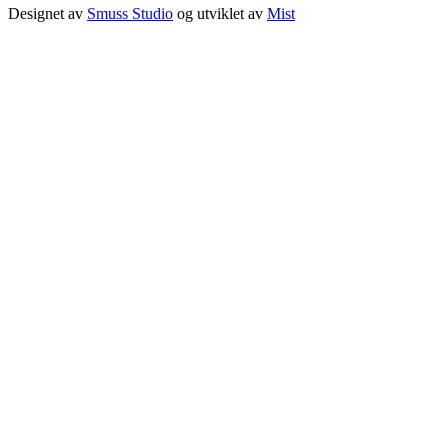
Designet av
Smuss Studio
og utviklet av
Mist