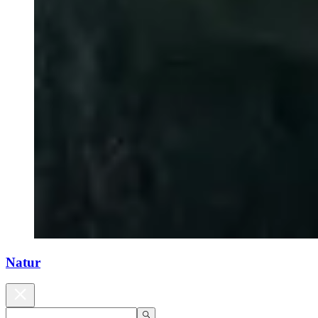
Natur