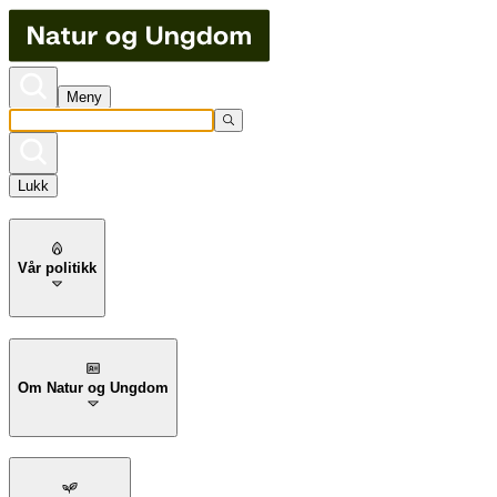
Meny
Lukk
Vår politikk
Om Natur og Ungdom